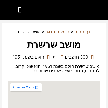
הנגב שלי
יישובים בנגב
מועצות אזוריות בנגב
חדשות הנגב
דף הבית
חדשות הנגב
»
»
מושב שרשרת
מושב שרשרת
300 תושבים
דתי
הוקם בשנת 1951
מושב שרשרת הוקם בשנת 1951 והוא שוכן קרוב
לנתיבות, תחת מועצה אזורית שדות נגב.