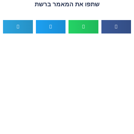
שתפו את המאמר ברשת