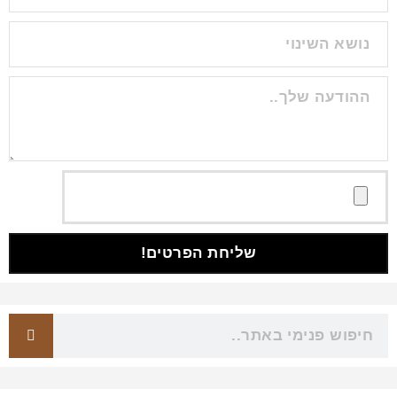
שליחת הפרטים!