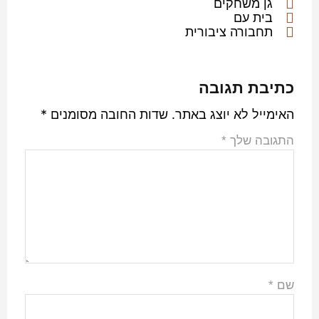
גן משחקים
בית עם
תחבורה ציבורית
כתיבת תגובה
האימייל לא יוצג באתר.
שדות החובה מסומנים
*
התגובה שלך
*
שם
*