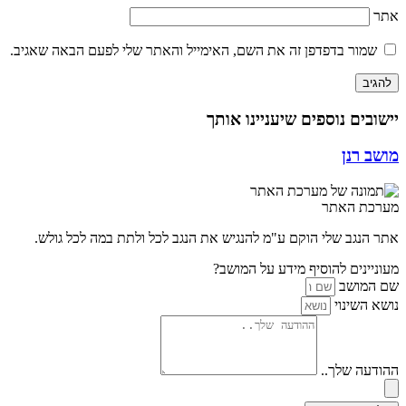
אתר
שמור בדפדפן זה את השם, האימייל והאתר שלי לפעם הבאה שאגיב.
יישובים נוספים שיעניינו אותך
מושב רנן
מערכת האתר
אתר הנגב שלי הוקם ע"מ להנגיש את הנגב לכל ולתת במה לכל גולש.
מעוניינים להוסיף מידע על המושב?
שם המושב
נושא השינוי
ההודעה שלך..