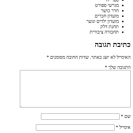
מגרשי ספורט
חדר כושר
מועדון חברים
מועדון ילדים ונוער
תחנת דלק
תחבורה ציבורית
כתיבת תגובה
האימייל לא יוצג באתר.
שדות החובה מסומנים
*
התגובה שלך
*
שם
*
אימייל
*