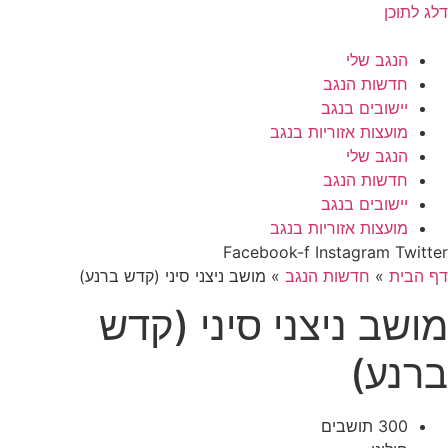
דלג לתוכן
הנגב שלי
חדשות הנגב
יישובים בנגב
מועצות אזוריות בנגב
הנגב שלי
חדשות הנגב
יישובים בנגב
מועצות אזוריות בנגב
Facebook-f
Instagram
Twitter
דף הבית
»
חדשות הנגב
»
מושב ניצני סיני (קדש ברנע)
מושב ניצני סיני (קדש
ברנע)
300 תושבים