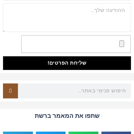
שליחת הפרטים!
שתפו את המאמר ברשת