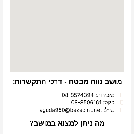
מושב נווה מבטח - דרכי התקשרות:
מזכירות: 08-8574394
פקס: 08-8506161
מייל: aguda950@bezeqint.net
מה ניתן למצוא במושב?