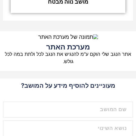
מושב נווה מבטח
מערכת האתר
אתר הנגב שלי הוקם ע"מ להנגיש את הנגב לכל ולתת במה לכל
גולש.
מעוניינים להוסיף מידע על המושב?