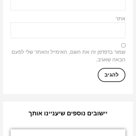
אתר
שמור בדפדפן זה את השם, האימייל והאתר שלי לפעם
הבאה שאגיב.
יישובים נוספים שיעניינו אותך