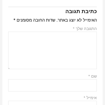
כתיבת תגובה
האימייל לא יוצג באתר.
שדות החובה מסומנים
*
התגובה שלך
*
שם
*
אימייל
*