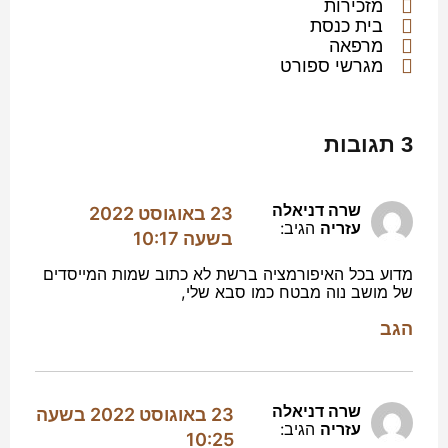
מזכירות
בית כנסת
מרפאה
מגרשי ספורט
3 תגובות
שרה דניאלה
23 באוגוסט 2022
עזריה
הגיב:
בשעה 10:17
מדוע בכל האיפורמציה ברשת לא כתוב שמות המייסדים
של מושב נוה מבטח כמו סבא שלי,
הגב
שרה דניאלה
23 באוגוסט 2022 בשעה
עזריה
הגיב:
10:25