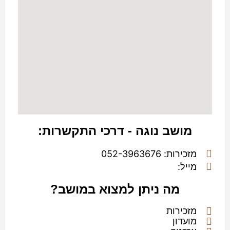
מושב נוגה - דרכי התקשרות:
מזכירות: 052-3963676
מייל:
מה ניתן למצוא במושב?
מזכירות
מועדון