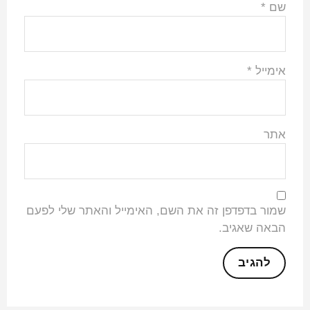
שם
*
אימייל
*
אתר
שמור בדפדפן זה את השם, האימייל והאתר שלי לפעם
הבאה שאגיב.