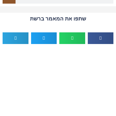
שתפו את המאמר ברשת