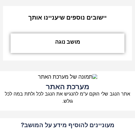
יישובים נוספים שיעניינו אותך
מושב נוגה
מערכת האתר
אתר הנגב שלי הוקם ע"מ להנגיש את הנגב לכל ולתת במה לכל
גולש.
מעוניינים להוסיף מידע על המושב?