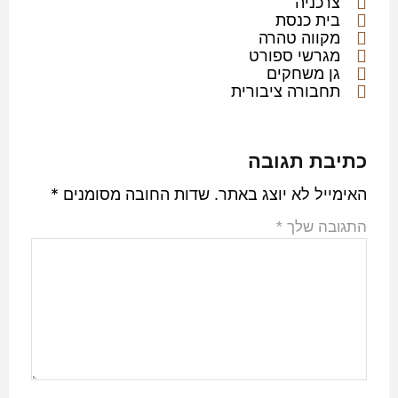
צרכניה
בית כנסת
מקווה טהרה
מגרשי ספורט
גן משחקים
תחבורה ציבורית
כתיבת תגובה
האימייל לא יוצג באתר.
שדות החובה מסומנים
*
התגובה שלך
*