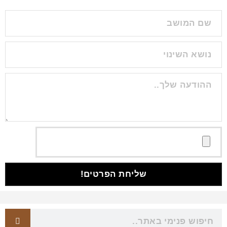
שליחת הפרטים!