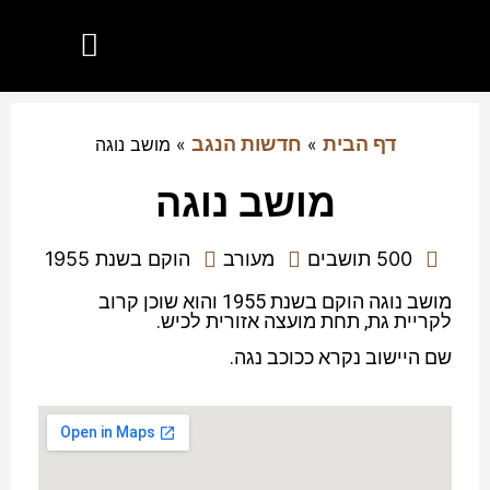
הנגב שלי
יישובים בנגב
מועצות אזוריות בנגב
חדשות הנגב
דף הבית
חדשות הנגב
»
»
מושב נוגה
מושב נוגה
500 תושבים
מעורב
הוקם בשנת 1955
מושב נוגה הוקם בשנת 1955 והוא שוכן קרוב
לקריית גת, תחת מועצה אזורית לכיש.
שם היישוב נקרא ככוכב נגה.