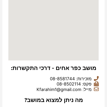
מושב כפר אחים - דרכי התקשרות:
מזכירות: 08-8581744
פקס: 08-8502114
מייל: Kfarahim1@gmail.com
מה ניתן למצוא במושב?