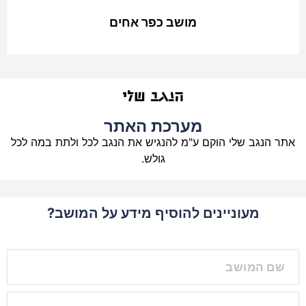
מושב כפר אחים
מערכת האתר
אתר הנגב שלי הוקם ע"מ להנגיש את הנגב לכל ולתת במה לכל
גולש.
מעוניינים להוסיף מידע על המושב?