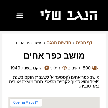
דף הבית
חדשות הנגב
»
»
מושב כפר אחים
מושב כפר אחים
800 תושבים
חילוני
הוקם בשנת 1949
מושב כפר אחים (קסטינה א' לשעבר) הוקם בשנת
1949 והוא סמוך לקריית מלאכי, תחת מועצה אזורית
באר טוביה.