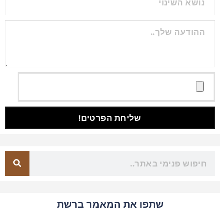
שליחת הפרטים!
שתפו את המאמר ברשת