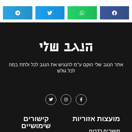
אתר הנגב שלי הוקם ע"מ להנגיש את הנגב לכל ולתת במה
לכל גולש
מועצות אזוריות
קישורים
שימושיים
מושבים בדרום