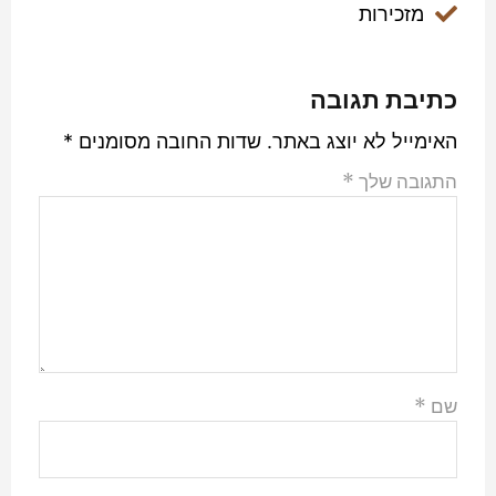
מזכירות
כתיבת תגובה
האימייל לא יוצג באתר.
שדות החובה מסומנים
*
התגובה שלך
*
שם
*