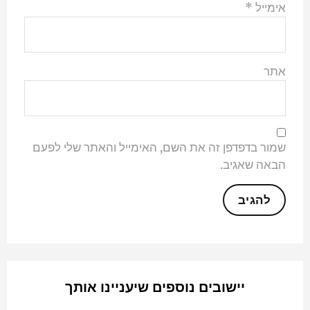
אימייל
*
אתר
שמור בדפדפן זה את השם, האימייל והאתר שלי לפעם
הבאה שאגיב.
יישובים נוספים שיעניינו אותך