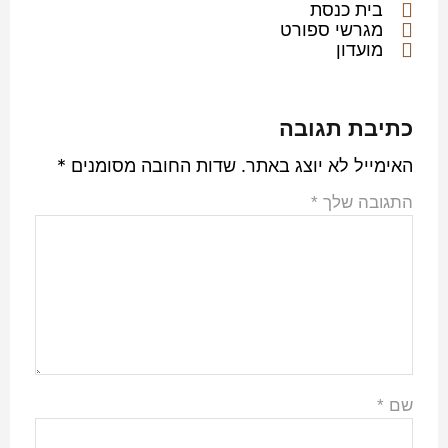
בית כנסת
מגרשי ספורט
מועדון
כתיבת תגובה
האימייל לא יוצג באתר.
שדות החובה מסומנים
*
התגובה שלך
*
שם
*