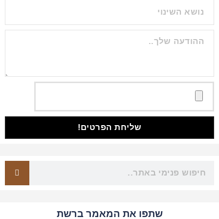
שליחת הפרטים!
שתפו את המאמר ברשת