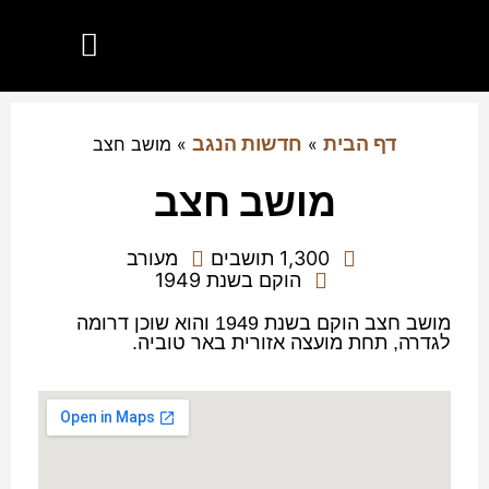
הנגב שלי
יישובים בנגב
מועצות אזוריות בנגב
חדשות הנגב
דף הבית
חדשות הנגב
»
»
מושב חצב
מושב חצב
1,300 תושבים
מעורב
הוקם בשנת 1949
מושב חצב הוקם בשנת 1949 והוא שוכן דרומה
לגדרה, תחת מועצה אזורית באר טוביה.