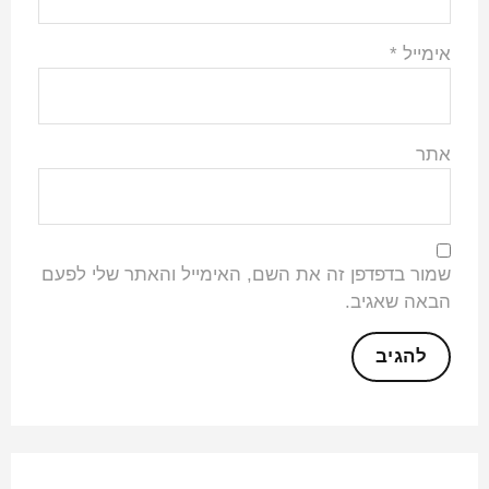
אימייל
*
אתר
שמור בדפדפן זה את השם, האימייל והאתר שלי לפעם
הבאה שאגיב.