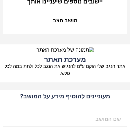
יישובים נוספים שיעניינו אותך
מושב חצב
מערכת האתר
אתר הנגב שלי הוקם ע"מ להנגיש את הנגב לכל ולתת במה לכל
גולש.
מעוניינים להוסיף מידע על המושב?