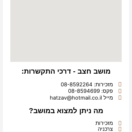
מושב חצב - דרכי התקשרות:
מזכירות: 08-8592264
פקס: 08-8594699
מייל hatzav@hotmail.co.il
מה ניתן למצוא במושב?
מזכירות
צרכניה