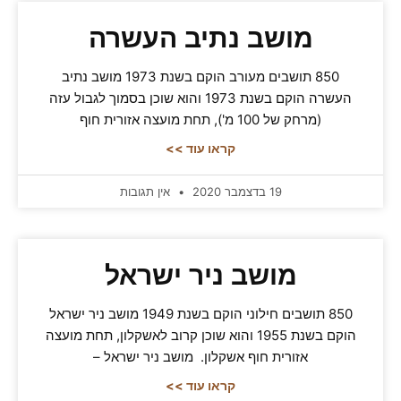
מושב נתיב העשרה
850 תושבים מעורב הוקם בשנת 1973 מושב נתיב
העשרה הוקם בשנת 1973 והוא שוכן בסמוך לגבול עזה
(מרחק של 100 מ'), תחת מועצה אזורית חוף
קראו עוד >>
19 בדצמבר 2020
אין תגובות
מושב ניר ישראל
850 תושבים חילוני הוקם בשנת 1949 מושב ניר ישראל
הוקם בשנת 1955 והוא שוכן קרוב לאשקלון, תחת מועצה
אזורית חוף אשקלון. מושב ניר ישראל –
קראו עוד >>