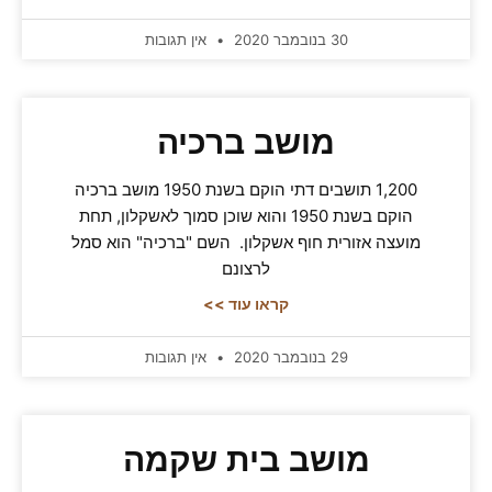
30 בנובמבר 2020
אין תגובות
מושב ברכיה
1,200 תושבים דתי הוקם בשנת 1950 מושב ברכיה
הוקם בשנת 1950 והוא שוכן סמוך לאשקלון, תחת
מועצה אזורית חוף אשקלון. השם "ברכיה" הוא סמל
לרצונם
קראו עוד >>
29 בנובמבר 2020
אין תגובות
מושב בית שקמה