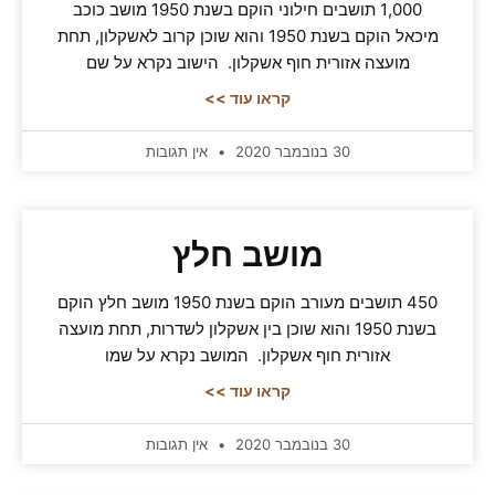
1,000 תושבים חילוני הוקם בשנת 1950 מושב כוכב
מיכאל הוקם בשנת 1950 והוא שוכן קרוב לאשקלון, תחת
מועצה אזורית חוף אשקלון. הישוב נקרא על שם
קראו עוד >>
30 בנובמבר 2020
אין תגובות
מושב חלץ
450 תושבים מעורב הוקם בשנת 1950 מושב חלץ הוקם
בשנת 1950 והוא שוכן בין אשקלון לשדרות, תחת מועצה
אזורית חוף אשקלון. המושב נקרא על שמו
קראו עוד >>
30 בנובמבר 2020
אין תגובות