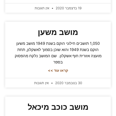
19 בדצמבר 2020
אין תגובות
מושב משען
1,050 תושבים חילוני הוקם בשנת 1949 מושב משען
הוקם בשנת 1949 והוא שוכן בסמוך לאשקלון, תחת
מועצה אזורית חוף אשקלון. שם המושב נלקח מהפסוק
בספר
קראו עוד >>
30 בנובמבר 2020
אין תגובות
מושב כוכב מיכאל