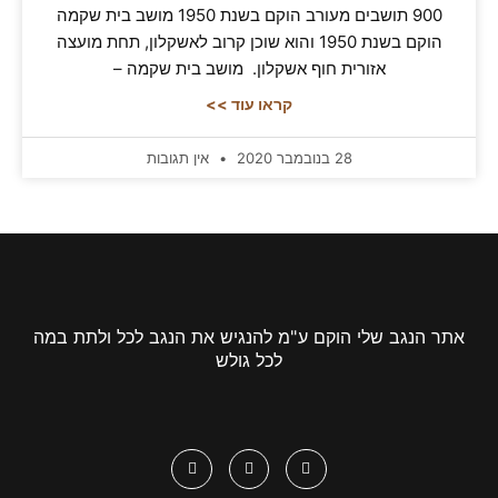
900 תושבים מעורב הוקם בשנת 1950 מושב בית שקמה
הוקם בשנת 1950 והוא שוכן קרוב לאשקלון, תחת מועצה
אזורית חוף אשקלון. מושב בית שקמה –
קראו עוד >>
28 בנובמבר 2020
אין תגובות
אתר הנגב שלי הוקם ע"מ להנגיש את הנגב לכל ולתת במה
לכל גולש