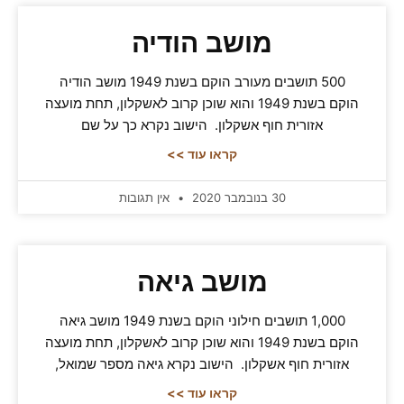
מושב הודיה
500 תושבים מעורב הוקם בשנת 1949 מושב הודיה
הוקם בשנת 1949 והוא שוכן קרוב לאשקלון, תחת מועצה
אזורית חוף אשקלון. הישוב נקרא כך על שם
קראו עוד >>
30 בנובמבר 2020
אין תגובות
מושב גיאה
1,000 תושבים חילוני הוקם בשנת 1949 מושב גיאה
הוקם בשנת 1949 והוא שוכן קרוב לאשקלון, תחת מועצה
אזורית חוף אשקלון. הישוב נקרא גיאה מספר שמואל,
קראו עוד >>