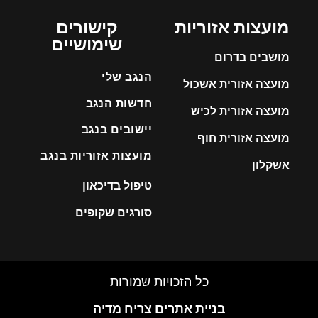
מועצות אזוריות
קישורים
שימושיים
מושבים בדרום
הנגב שלי
מועצה אזורית אשכול
חדשות הנגב
מועצה אזורית לכיש
יישובים בנגב
מועצה אזורית חוף
מועצות אזוריות בנגב
אשקלון
טיפול בדיכאון
סורגים שקופים
כל הזכויות שמורות
בניית אתרים
צריח מדיה