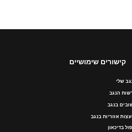
קישורים שימושיים
גב שלי
שות הנגב
שובים בנגב
עצות אזוריות בנגב
ול בדיכאון