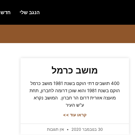
הנגב שלי
חדשו
מושב כרמל
400 תושבים דתי הוקם בשנת 1981 מושב כרמל
הוקם בשנת 1981 והוא שוכן דרומה לחברון, תחת
מועצה אזורית דרום הר חברון. המושב נקרא
ע"ש העיר
קראו עוד >>
30 בנובמבר 2020
אין תגובות