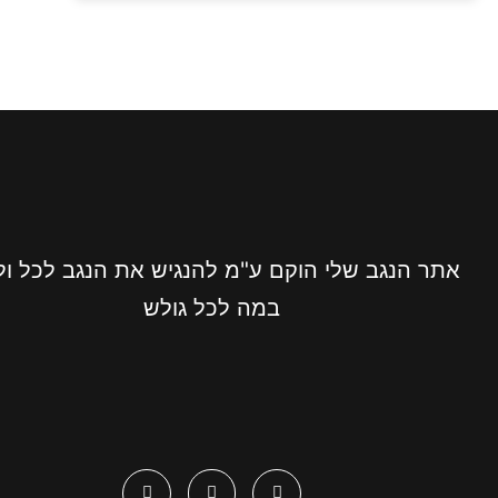
אתר הנגב שלי הוקם ע"מ להנגיש את הנגב לכל ו
במה לכל גולש