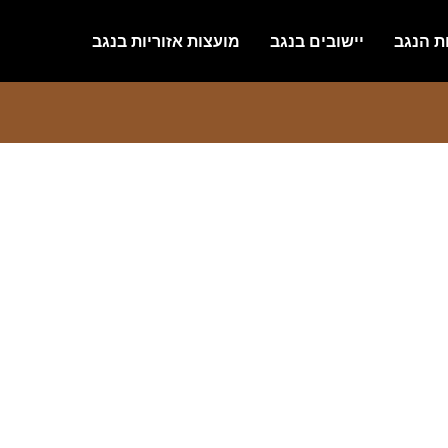
ת הנגב
יישובים בנגב
מועצות אזוריות בנגב