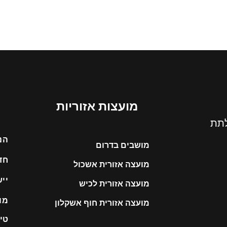
מועצות אזוריות
לתת
הנ
מושבים בדרום
חד
מועצה אזורית אשכול
יי
מועצה אזורית לכיש
מו
מועצה אזורית חוף אשקלון
טיפ