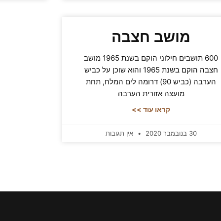
מושב חצבה
600 תושבים חילוני הוקם בשנת 1965 מושב
חצבה הוקם בשנת 1965 והוא שוכן על כביש
הערבה (כביש 90) דרומה לים המלח, תחת
מועצה אזורית הערבה
קראו עוד >>
30 בנובמבר 2020
אין תגובות